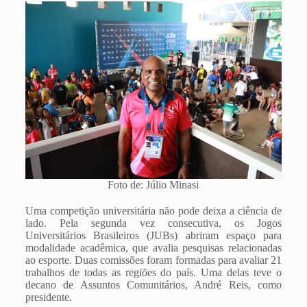
Foto de: Júlio Minasi
Uma competição universitária não pode deixa a ciência de
lado. Pela segunda vez consecutiva, os Jogos
Universitários Brasileiros (JUBs) abriram espaço para
modalidade acadêmica, que avalia pesquisas relacionadas
ao esporte. Duas comissões foram formadas para avaliar 21
trabalhos de todas as regiões do país. Uma delas teve o
decano de Assuntos Comunitários, André Reis, como
presidente.