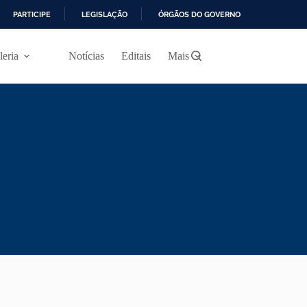
PARTICIPE
LEGISLAÇÃO
ÓRGÃOS DO GOVERNO
leria
Notícias
Editais
Mais