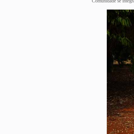
Comunidade se integra 