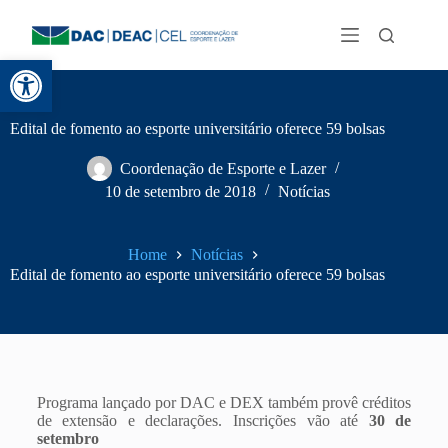
Abrir a barra de ferramentas
Edital de fomento ao esporte universitário oferece 59 bolsas
Coordenação de Esporte e Lazer
10 de setembro de 2018
Notícias
Home
Notícias
Edital de fomento ao esporte universitário oferece 59 bolsas
Programa lançado por DAC e DEX também provê créditos
de extensão e declarações. Inscrições vão até
30 de
setembro