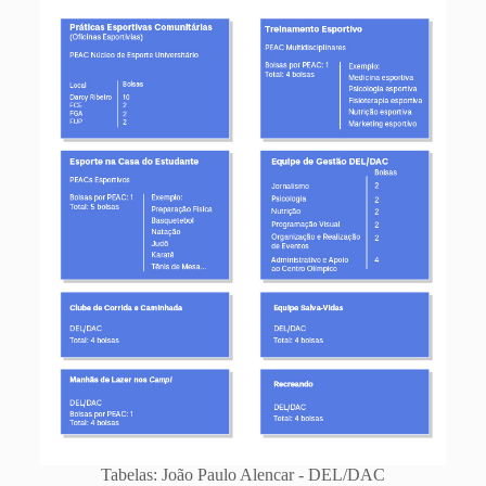
Tabelas: João Paulo Alencar - DEL/DAC