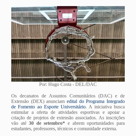
Por: Hugo Costa - DEL/DAC
Os decanatos de Assuntos Comunitários (DAC) e de
Extensão (DEX) anunciam
edital do Programa Integrado
de Fomento ao Esporte Universitário
. A iniciativa busca
estimular a oferta de atividades esportivas e apoiar a
criação de projetos de extensão associados. As inscrições
vão até
30 de setembro*
e abrem oportunidades para
estudantes, professores, técnicos e comunidade externa.