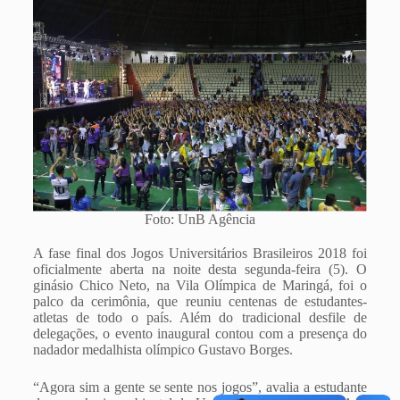
Foto: UnB Agência
A fase final dos Jogos Universitários Brasileiros 2018 foi
oficialmente aberta na noite desta segunda-feira (5). O
ginásio Chico Neto, na Vila Olímpica de Maringá, foi o
palco da cerimônia, que reuniu centenas de estudantes-
atletas de todo o país. Além do tradicional desfile de
delegações, o evento inaugural contou com a presença do
nadador medalhista olímpico Gustavo Borges.
“Agora sim a gente se sente nos jogos”, avalia a estudante