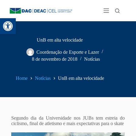
Abrir a barra de ferramentas
UnB em alta velocidade
Coordenação de Esporte e Lazer
8 de novembro de 2018
Notícias
Home
Notícias
UnB em alta velocidade
Segundo dia da Universidade nos JUBs tem estreia do
ciclismo, final de atletismo e mais expectativas para o skate