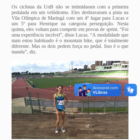
Os ciclistas da UnB não se intimidaram com a primeira
pedalada em um velódromo. Eles desbravaram a pista na
Vila Olímpica de Maringá com um 4º lugar para Lucas e
um 5º para Henrique na categoria perseguição. Nesta
quinta, eles voltam para competir em provas de sprint. “Foi
uma experiência incrível”, disse Lucas. “A modalidade que
mais estou habituado é o mountain bike, que é totalmente
diferente. Mas os dois pedem força no pedal. Isso é o que
manda”, diz.