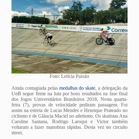
Foto: Letícia Paixão
Ainda contagiada pelas
medalhas do skate
, a delegação da
UnB segue firme na luta por bons resultados na fase final
dos Jogos Universitários Brasileiros 2018. Nesta quarta-
feira (7), provas de velocidade pediram passagem. Foi
assim na estreia de Lucas Mendes e Henrique Prateado no
ciclismo e de Gláucia Maciel no atletismo. Os skatistas Ana
Caroline Santana, Rodrigo Laroqui e Victor também
voltaram a fazer manobras rápidas. Desta vez no circuito
street.